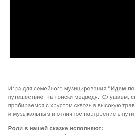
Игра для семейного музицирования
"Идем ло
путешествие на поиски медведя. Слушаем, с
пробираемся с хрустом сквозь в высокую тра
и музыкальным и отличное настроение в пути
Роли в нашей сказке исполняют: