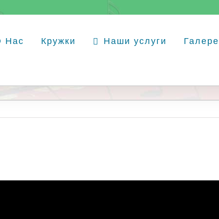
О Нас
Кружки
Наши услуги
Галере