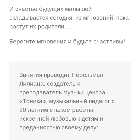
И счастье будущих малышей
складывается сегодня, из мгновений, пока
растут их родители…
Берегите мгновения и будьте счастливы!
Занятия проводит Перельман
Лилиана, создатель и
преподаватель музыки центра
«Тоника», музыкальный педагог с
20 летним стажем работы,
искренней любовью к детям и
преданностью своему делу: