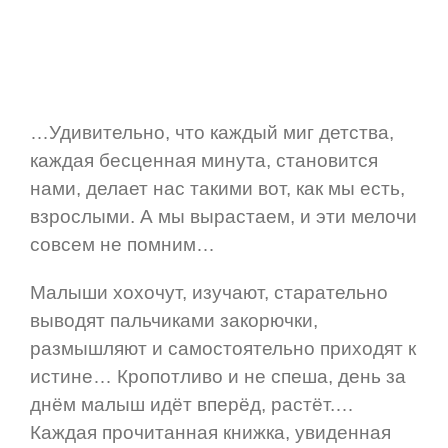
…Удивительно, что каждый миг детства,
каждая бесценная минута, становится
нами, делает нас такими вот, как мы есть,
взрослыми. А мы вырастаем, и эти мелочи
совсем не помним…
Малыши хохочут, изучают, старательно
выводят пальчиками закорючки,
размышляют и самостоятельно приходят к
истине… Кропотливо и не спеша, день за
днём малыш идёт вперёд, растёт.…
Каждая прочитанная книжка, увиденная