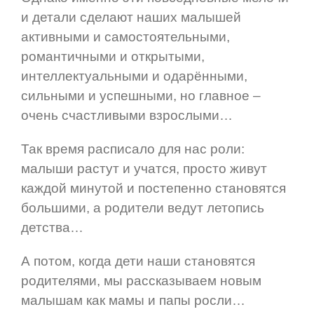
и детали сделают наших малышей
активными и самостоятельными,
романтичными и открытыми,
интеллектуальными и одарёнными,
сильными и успешными, но главное –
очень счастливыми взрослыми…
Так время расписало для нас роли:
малыши растут и учатся, просто живут
каждой минутой и постепенно становятся
большими, а родители ведут летопись
детства…
А потом, когда дети наши становятся
родителями, мы рассказываем новым
малышам как мамы и папы росли…