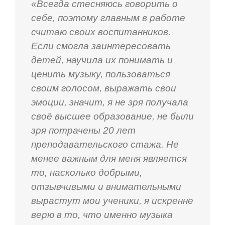
«Всегда стесняюсь говорить о
себе, поэтому главным в работе
считаю своих воспитанников.
Если смогла заинтересовать
детей, научила их понимать и
ценить музыку, пользоваться
своим голосом, выражать свои
эмоции, значит, я не зря получала
своё высшее образование, не были
зря потрачены 20 лет
преподавательского стажа. Не
менее важным для меня является
то, насколько добрыми,
отзывчивыми и внимательными
вырастут мои ученики, я искренне
верю в то, что именно музыка