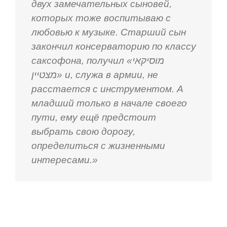
двух замечательных сыновей,
которых тоже воспитываю с
любовью к музыке. Старший сын
закончил консерваторию по классу
саксофона, получил «מוסיקאי
מצטיין» и, служа в армии, не
расстается с инструментом. А
младший только в начале своего
пути, ему ещё предстоит
выбрать свою дорогу,
определиться с жизненными
интересами.»