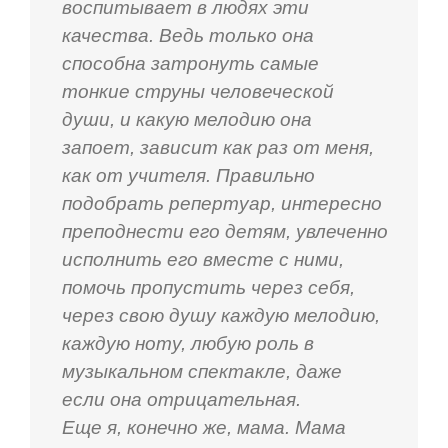
воспитывает в людях эти
качества. Ведь только она
способна затронуть самые
тонкие струны человеческой
души, и какую мелодию она
запоет, зависит как раз от меня,
как от учителя. Правильно
подобрать репертуар, интересно
преподнести его детям, увлеченно
исполнить его вместе с ними,
помочь пропустить через себя,
через свою душу каждую мелодию,
каждую ноту, любую роль в
музыкальном спектакле, даже
если она отрицательная.
Еще я, конечно же, мама. Мама