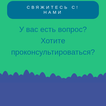
!СВЯЖИТЕСЬ С
НАМИ
У вас есть вопрос?
Хотите
проконсультироваться?