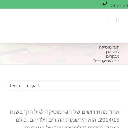
דילוג לתוכן
לג
תוכן
חוגי מוסיקה
לגיל הרך
מבקרים
ב"קלאסיקטנים"
הקודם
הבא
אחד מהחידושים של חוגי מוסיקה לגיל הרך בשנת
2014/15, הוא הירשמות ההורים וילדיהם, כולם
כאחד, לסדרת "קלאסיקטנים" של התזמורת