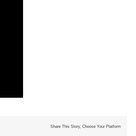
Share This Story, Choose Your Platform