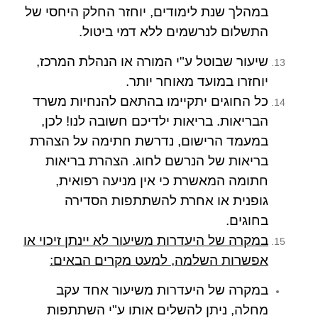
במהלך שנת לימודים, יוחזר החלק היחסי של
התשלום לנרשמים ללא דמי ביטול.
שיעור שבוטל ע"י המורה או הנהלת המרכז,
יוחזרו במועד מאוחר יותר.
כל החוגים יתקיימו בהתאם להנחיות משרד
הבריאות. בריאות ילדיכם חשובה לנו! לכן,
במעמד הרישום, נדרשת חתימה על הצהרת
בריאות של הנרשם לחוג. הצהרת בריאות
חתומה המאשרת כי אין מניעה רפואית,
גופנית או אחרת להשתתפות הסדירה
בחוגים.
במקרה של היעדרות משיעור לא יינתן זיכוי או
אפשרות השלמה, למעט מקרים הבאים:
במקרה של היעדרות משיעור אחד עקב
מחלה, ניתן להשלים אותו ע"י השתתפות