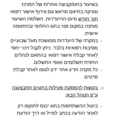
בשיעור בחוג/קבוצה אחר/ת של המרכז
טוניקה בתיאם מראש עם צירוף אישור רפואי
תוך חודש
מיום ההיעדרות. השלמת השיעור
מותנה במקום פנוי בחוג החלופי ובהתאמה
אישית.
במקרה של היעדרות ממושכת מעל שבועיים
מסיבות רפואיות בלבד, ניתן לקבל זיכוי יחסי
לאחר קבלת אישור רפואי בהתאם לנהלים
החזרת תשלומים ואופי התשלום.
כל מקרה חריג אחר ידון לגופו לאחר קבלת
פרטים.
בקשות להפסקת פעילות בחוגים תתבצענה
ע"פ הנוהל הבא:
ביטול ההשתתפות בחוג יכנס לתוקפו רק
לאחר הודעה בכתב למייל או דרך הודעת