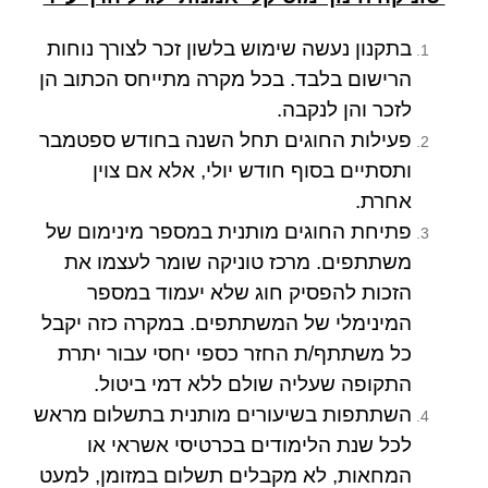
בתקנון נעשה שימוש בלשון זכר לצורך נוחות
הרישום בלבד. בכל מקרה מתייחס הכתוב הן
לזכר והן לנקבה.
פעילות החוגים תחל השנה בחודש ספטמבר
ותסתיים בסוף חודש יולי, אלא אם צוין
אחרת.
פתיחת החוגים מותנית במספר מינימום של
משתתפים. מרכז טוניקה שומר לעצמו את
הזכות להפסיק חוג שלא יעמוד במספר
המינימלי של המשתתפים. במקרה כזה יקבל
כל משתתף/ת החזר כספי יחסי עבור יתרת
התקופה שעליה שולם ללא דמי ביטול.
השתתפות בשיעורים מותנית בתשלום מראש
לכל שנת הלימודים בכרטיסי אשראי או
המחאות, לא מקבלים תשלום במזומן, למעט