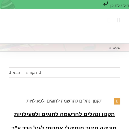
דילוג לתוכן
לג
תוכן
טפסים
הקודם
הבא
תקנון ונהלים להרשמה לחוגים ולפעילויות
תקנון ונהלים להרשמה לחוגים ולפעילויות
טוניקה חינוך מוסיקלי אמנותי לגיל הרך ע"ר